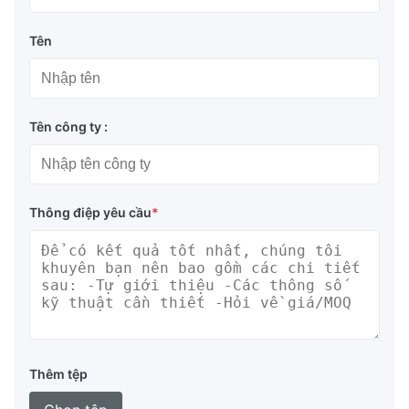
Tên
Tên công ty :
Thông điệp yêu cầu
*
Thêm tệp