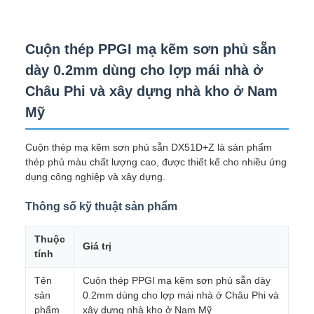
Cuộn thép PPGI mạ kẽm sơn phủ sẵn
dày 0.2mm dùng cho lợp mái nhà ở
Châu Phi và xây dựng nhà kho ở Nam
Mỹ
Cuộn thép mạ kẽm sơn phủ sẵn DX51D+Z là sản phẩm
thép phủ màu chất lượng cao, được thiết kế cho nhiều ứng
dụng công nghiệp và xây dựng.
Thông số kỹ thuật sản phẩm
Thuộc
Giá trị
tính
Tên
Cuộn thép PPGI mạ kẽm sơn phủ sẵn dày
sản
0.2mm dùng cho lợp mái nhà ở Châu Phi và
phẩm
xây dựng nhà kho ở Nam Mỹ