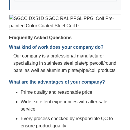
Frequently Asked Questions
What kind of work does your company do?
Our company is a professional manufacturer
specializing in stainless steel plate/pipe/coil/round
bars, as well as aluminum plate/pipe/coil products.
What are the advantages of your company?
Prime quality and reasonable price
Wide excellent experiences with after-sale
service
Every process checked by responsible QC to
ensure product quality