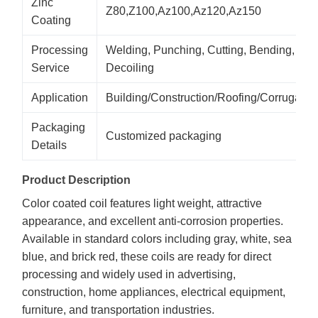
Zinc
Z80,Z100,Az100,Az120,Az150
Coating
Processing
Welding, Punching, Cutting, Bending,
Service
Decoiling
Application
Building/Construction/Roofing/Corrugated
Packaging
Customized packaging
Details
Product Description
Color coated coil features light weight, attractive
appearance, and excellent anti-corrosion properties.
Available in standard colors including gray, white, sea
blue, and brick red, these coils are ready for direct
processing and widely used in advertising,
construction, home appliances, electrical equipment,
furniture, and transportation industries.