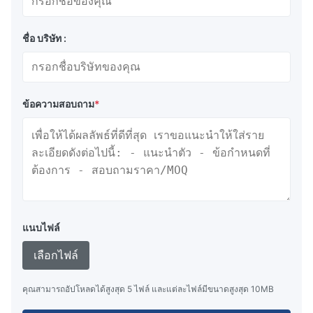
ชื่อ บริษัท :
ข้อความสอบถาม
*
แนบไฟล์
เลือกไฟล์
คุณสามารถอัปโหลดได้สูงสุด 5 ไฟล์ และแต่ละไฟล์มีขนาดสูงสุด 10MB