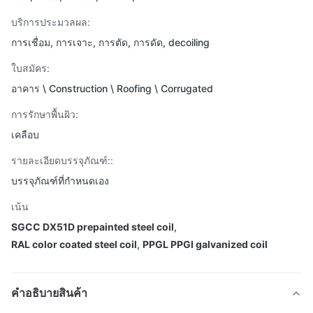
บริการประมวลผล:
การเชื่อม, การเจาะ, การตัด, การดัด, decoiling
ใบสมัคร:
อาคาร \ Construction \ Roofing \ Corrugated
การรักษาพื้นผิว:
เคลือบ
รายละเอียดบรรจุภัณฑ์::
บรรจุภัณฑ์ที่กำหนดเอง
เน้น
SGCC DX51D prepainted steel coil
,
RAL color coated steel coil
,
PPGL PPGI galvanized coil
คําอธิบายสินค้า