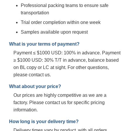
Professional packing teams to ensure safe
transportation
Trial order completion within one week
Samples available upon request
What is your terms of payment?
Payment ≤ $1000 USD: 100% in advance. Payment
≥ $1000 USD: 30% T/T in advance, balance based
on BL copy or LC at sight. For other questions,
please contact us.
What about your price?
Our prices are highly competitive as we are a
factory. Please contact us for specific pricing
information.
How long is your delivery time?
Delivery times vary by product, with all orders