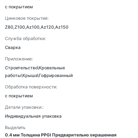
с покрытием
Цинковое покрытие:
Z80,Z100,Az100,Az120,Az150
Служба обработки:
Сварка
Приложение:
Строительство\Кровельные
работы\Крыша\Гофрированный
Обработка поверхности:
с покрытием
Детали упаковки::
Индивидуальная упаковка
Выделить
0.4 мм Толщина PPGI Предварительно окрашенная