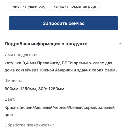
лист катушки ppgi
катушка покрытая ppgi
Запросить сейчас
Подробная информация о продукте
Имя продуктов::
катушка 0,4 мм Препайнтед ППГИ премьер-класс для
дома контейнера Южной Америки и здания сарая фермы
Ширина::
600мм-1250мм, 800~1250мм
Цвет:
Красный/синий/зеленый/черный/белый/серый/ральный
цвет
Обработка поверхности::