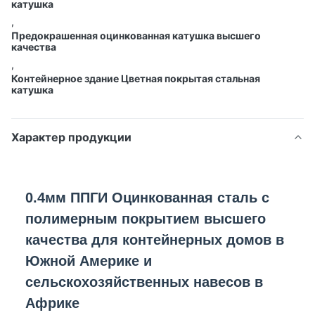
катушка
,
Предокрашенная оцинкованная катушка высшего
качества
,
Контейнерное здание Цветная покрытая стальная
катушка
Характер продукции
0.4мм ППГИ Оцинкованная сталь с
полимерным покрытием высшего
качества для контейнерных домов в
Южной Америке и
сельскохозяйственных навесов в
Африке