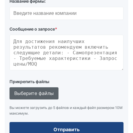
Название фирмы:
Сообщение о запросе
*
Прикрепить файлы
Выберите файлы
Вы можете загрузить до 5 файлов и каждый файл размером 10M
максимум.
Отправить