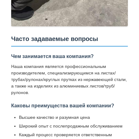
Часто задаваемые вопросы
Чем занимается ваша компания?
Наша компания является профессиональным
производителем, специализирующимся на листах/
трубах/рулонах/круглых прутках из нержавеющей стали,
а также на изделиях из алюминиевых листов/труб/
рулонов.
Каковы преимущества вашей компании?
Высшее качество и разумная цена
Широкий опыт с послепродажным обслуживанием
Каждый процесс проверяется ответственным