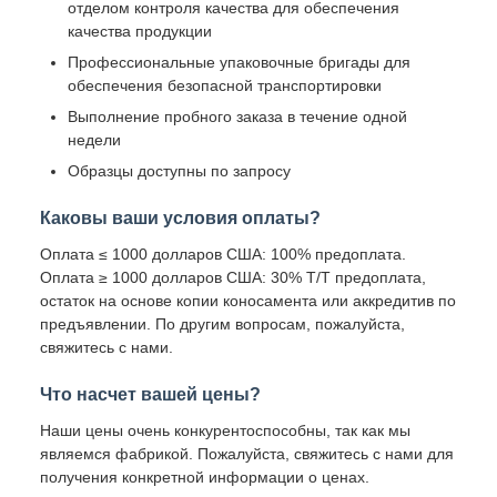
отделом контроля качества для обеспечения
качества продукции
Профессиональные упаковочные бригады для
обеспечения безопасной транспортировки
Выполнение пробного заказа в течение одной
недели
Образцы доступны по запросу
Каковы ваши условия оплаты?
Оплата ≤ 1000 долларов США: 100% предоплата.
Оплата ≥ 1000 долларов США: 30% T/T предоплата,
остаток на основе копии коносамента или аккредитив по
предъявлении. По другим вопросам, пожалуйста,
свяжитесь с нами.
Что насчет вашей цены?
Наши цены очень конкурентоспособны, так как мы
являемся фабрикой. Пожалуйста, свяжитесь с нами для
получения конкретной информации о ценах.