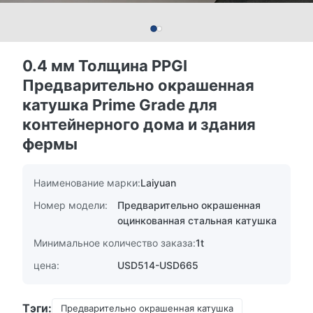
0.4 мм Толщина PPGI
Предварительно окрашенная
катушка Prime Grade для
контейнерного дома и здания
фермы
Наименование марки:
Laiyuan
Номер модели:
Предварительно окрашенная
оцинкованная стальная катушка
Минимальное количество заказа:
1t
цена:
USD514-USD665
Тэги:
Предварительно окрашенная катушка