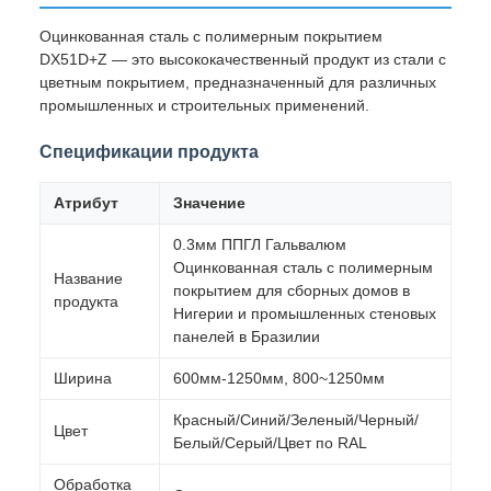
Оцинкованная сталь с полимерным покрытием
DX51D+Z — это высококачественный продукт из стали с
цветным покрытием, предназначенный для различных
промышленных и строительных применений.
Спецификации продукта
Атрибут
Значение
0.3мм ППГЛ Гальвалюм
Оцинкованная сталь с полимерным
Название
покрытием для сборных домов в
продукта
Нигерии и промышленных стеновых
панелей в Бразилии
Ширина
600мм-1250мм, 800~1250мм
Красный/Синий/Зеленый/Черный/
Цвет
Белый/Серый/Цвет по RAL
Обработка