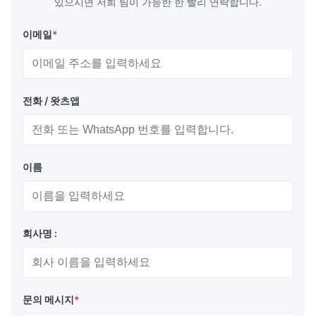
있으시면 저희 팀이 가능한 한 빨리 연락합니다.
이메일
*
전화 / 왓츠앱
이름
회사명 :
문의 메시지
*