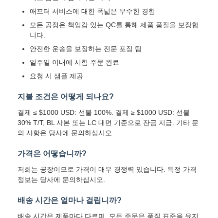
애프터 서비스에 대한 폭넓은 우수한 경험
모든 공정은 책임감 있는 QC를 통해 제품 품질을 보장합
니다.
안전한 운송을 보장하는 전문 포장 팀
일주일 이내에 시험 주문 완료
요청 시 샘플 제공
지불 조건은 어떻게 되나요?
결제 ≤ $1000 USD: 선불 100%. 결제 ≥ $1000 USD: 선불
30% T/T, BL 사본 또는 LC 대면 기준으로 잔금 지급. 기타 문
의 사항은 당사에 문의하십시오.
가격은 어떻습니까?
저희는 공장이므로 가격이 매우 경쟁력 있습니다. 특정 가격
정보는 당사에 문의하십시오.
배송 시간은 얼마나 걸립니까?
배송 시간은 제품마다 다르며, 모든 주문은 품질 표준을 유지