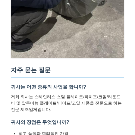
자주 묻는 질문
귀사는 어떤 종류의 사업을 합니까?
저희 회사는 스테인리스 스틸 플레이트/파이프/코일/라운드
바 및 알루미늄 플레이트/파이프/코일 제품을 전문으로 하는
전문 제조업체입니다.
귀사의 장점은 무엇입니까?
최고 품질과 합리적인 가격