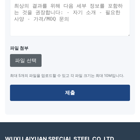
파일 첨부
파일 선택
최대 5개의 파일을 업로드할 수 있고 각 파일 크기는 최대 10M입니다.
제출
WUXI LAIYUAN SPECIAL STEEL CO.,LTD