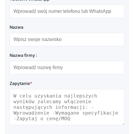
Nazwa
Nazwa firmy :
Zapytanie
*