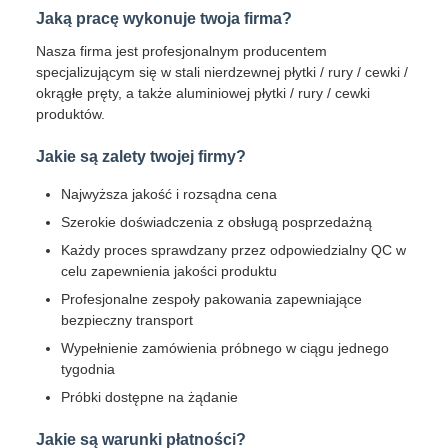
Jaką pracę wykonuje twoja firma?
Nasza firma jest profesjonalnym producentem
specjalizującym się w stali nierdzewnej płytki / rury / cewki /
okrągłe pręty, a także aluminiowej płytki / rury / cewki
produktów.
Jakie są zalety twojej firmy?
Najwyższa jakość i rozsądna cena
Szerokie doświadczenia z obsługą posprzedażną
Każdy proces sprawdzany przez odpowiedzialny QC w
celu zapewnienia jakości produktu
Profesjonalne zespoły pakowania zapewniające
bezpieczny transport
Wypełnienie zamówienia próbnego w ciągu jednego
tygodnia
Próbki dostępne na żądanie
Jakie są warunki płatności?