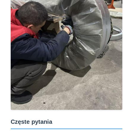
Częste pytania