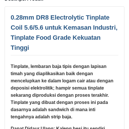
0.28mm DR8 Electrolytic Tinplate
Coil 5.6/5.6 untuk Kemasan Industri,
Tinplate Food Grade Kekuatan
Tinggi
Tinplate, lembaran baja tipis dengan lapisan
timah yang diaplikasikan baik dengan
mencelupkan ke dalam logam cair atau dengan
deposisi elektrolitik; hampir semua tinplate
sekarang diproduksi dengan proses terakhir.
Tinplate yang dibuat dengan proses ini pada
dasarnya adalah sandwich di mana inti
tengahnya adalah strip baja.
Dapat Didaur Ulang: Kaleng besi itu sendiri