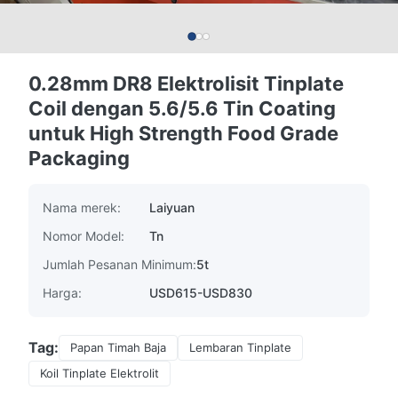
0.28mm DR8 Elektrolisit Tinplate
Coil dengan 5.6/5.6 Tin Coating
untuk High Strength Food Grade
Packaging
Nama merek:
Laiyuan
Nomor Model:
Tn
Jumlah Pesanan Minimum:
5t
Harga:
USD615-USD830
Tag:
Papan Timah Baja
Lembaran Tinplate
Koil Tinplate Elektrolit