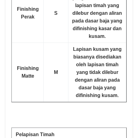
lapisan timah yang
Finishing
S
dilebur dengan aliran
Perak
pada dasar baja yang
difinishing kasar dan
kusam.
Lapisan kusam yang
biasanya disediakan
oleh lapisan timah
Finishing
M
yang tidak dilebur
Matte
dengan aliran pada
dasar baja yang
difinishing kusam.
Pelapisan Timah