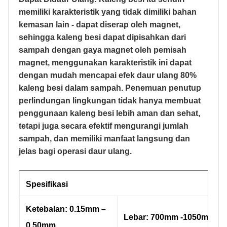
memiliki karakteristik yang tidak dimiliki bahan
kemasan lain - dapat diserap oleh magnet,
sehingga kaleng besi dapat dipisahkan dari
sampah dengan gaya magnet oleh pemisah
magnet, menggunakan karakteristik ini dapat
dengan mudah mencapai efek daur ulang 80%
kaleng besi dalam sampah. Penemuan penutup
perlindungan lingkungan tidak hanya membuat
penggunaan kaleng besi lebih aman dan sehat,
tetapi juga secara efektif mengurangi jumlah
sampah, dan memiliki manfaat langsung dan
jelas bagi operasi daur ulang.
Spesifikasi
Ketebalan: 0.15mm –
Lebar: 700mm -1050mm
0.50mm