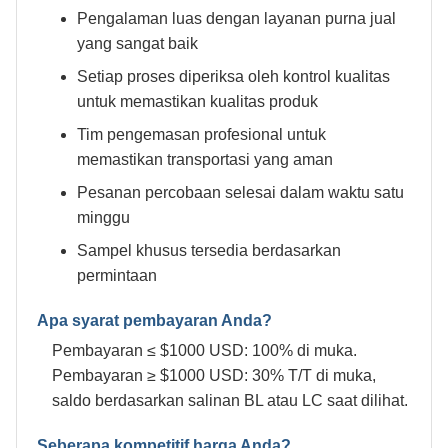
Pengalaman luas dengan layanan purna jual
yang sangat baik
Setiap proses diperiksa oleh kontrol kualitas
untuk memastikan kualitas produk
Tim pengemasan profesional untuk
memastikan transportasi yang aman
Pesanan percobaan selesai dalam waktu satu
minggu
Sampel khusus tersedia berdasarkan
permintaan
Apa syarat pembayaran Anda?
Pembayaran ≤ $1000 USD: 100% di muka.
Pembayaran ≥ $1000 USD: 30% T/T di muka,
saldo berdasarkan salinan BL atau LC saat dilihat.
Seberapa kompetitif harga Anda?