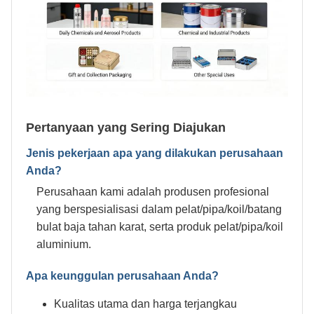
Pertanyaan yang Sering Diajukan
Jenis pekerjaan apa yang dilakukan perusahaan
Anda?
Perusahaan kami adalah produsen profesional
yang berspesialisasi dalam pelat/pipa/koil/batang
bulat baja tahan karat, serta produk pelat/pipa/koil
aluminium.
Apa keunggulan perusahaan Anda?
Kualitas utama dan harga terjangkau