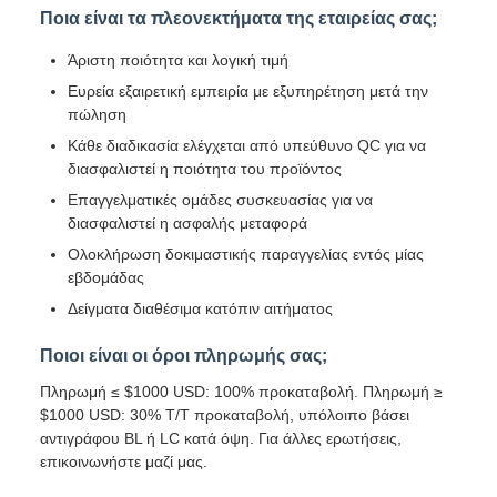
Ποια είναι τα πλεονεκτήματα της εταιρείας σας;
Άριστη ποιότητα και λογική τιμή
Ευρεία εξαιρετική εμπειρία με εξυπηρέτηση μετά την
πώληση
Κάθε διαδικασία ελέγχεται από υπεύθυνο QC για να
διασφαλιστεί η ποιότητα του προϊόντος
Επαγγελματικές ομάδες συσκευασίας για να
διασφαλιστεί η ασφαλής μεταφορά
Ολοκλήρωση δοκιμαστικής παραγγελίας εντός μίας
εβδομάδας
Δείγματα διαθέσιμα κατόπιν αιτήματος
Ποιοι είναι οι όροι πληρωμής σας;
Πληρωμή ≤ $1000 USD: 100% προκαταβολή. Πληρωμή ≥
$1000 USD: 30% T/T προκαταβολή, υπόλοιπο βάσει
αντιγράφου BL ή LC κατά όψη. Για άλλες ερωτήσεις,
επικοινωνήστε μαζί μας.