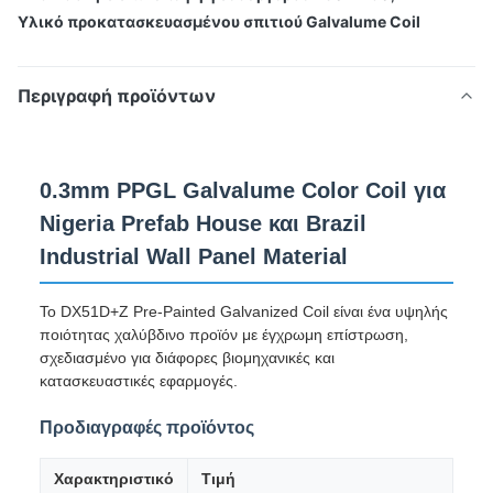
Υλικό προκατασκευασμένου σπιτιού Galvalume Coil
Περιγραφή προϊόντων
0.3mm PPGL Galvalume Color Coil για
Nigeria Prefab House και Brazil
Industrial Wall Panel Material
Το DX51D+Z Pre-Painted Galvanized Coil είναι ένα υψηλής
ποιότητας χαλύβδινο προϊόν με έγχρωμη επίστρωση,
σχεδιασμένο για διάφορες βιομηχανικές και
κατασκευαστικές εφαρμογές.
Προδιαγραφές προϊόντος
Χαρακτηριστικό
Τιμή