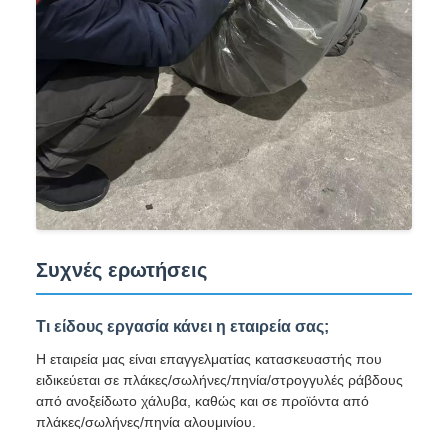
Συχνές ερωτήσεις
Τι είδους εργασία κάνει η εταιρεία σας;
Η εταιρεία μας είναι επαγγελματίας κατασκευαστής που
ειδικεύεται σε πλάκες/σωλήνες/πηνία/στρογγυλές ράβδους
από ανοξείδωτο χάλυβα, καθώς και σε προϊόντα από
πλάκες/σωλήνες/πηνία αλουμινίου.