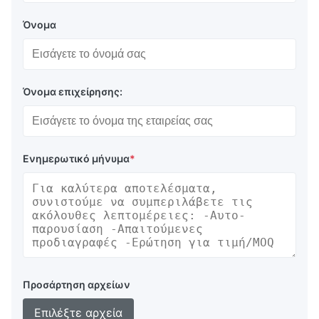
Όνομα
Όνομα επιχείρησης:
Ενημερωτικό μήνυμα
*
Προσάρτηση αρχείων
Επιλέξτε αρχεία