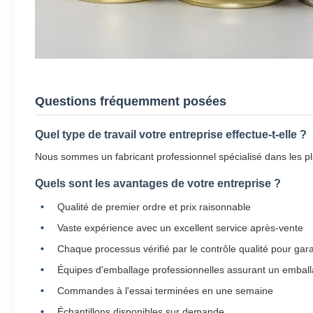
Questions fréquemment posées
Quel type de travail votre entreprise effectue-t-elle ?
Nous sommes un fabricant professionnel spécialisé dans les pl
Quels sont les avantages de votre entreprise ?
Qualité de premier ordre et prix raisonnable
Vaste expérience avec un excellent service après-vente
Chaque processus vérifié par le contrôle qualité pour garan
Équipes d'emballage professionnelles assurant un emball
Commandes à l'essai terminées en une semaine
Échantillons disponibles sur demande