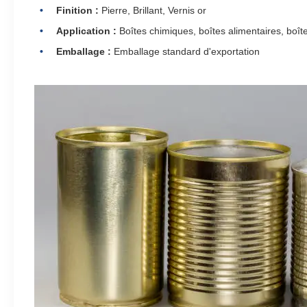
Finition :
Pierre, Brillant, Vernis or
Application :
Boîtes chimiques, boîtes alimentaires, boît
Emballage :
Emballage standard d'exportation