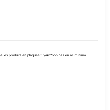
ns les produits en plaques/tuyaux/bobines en aluminium.