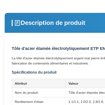
Description de produit
Tôle d'acier étamée électrolytiquement ETP E
La tôle d'acier étamée électrolytiquement argent mat pierre b
fabrication de contenants alimentaires et industriels.
Spécifications du produit
Attribut
Valeur
Nom du produit
Tôle d'acier étamée éle
Revêtement d'étain
1.1/1.1, 2.0/2.0, 2.8/2.8,