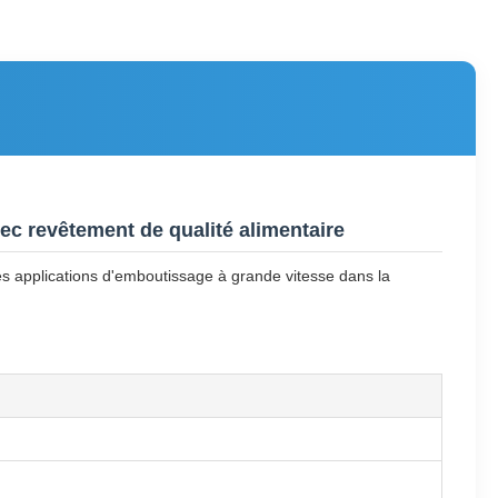
c revêtement de qualité alimentaire
es applications d'emboutissage à grande vitesse dans la