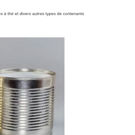
es à thé et divers autres types de contenants