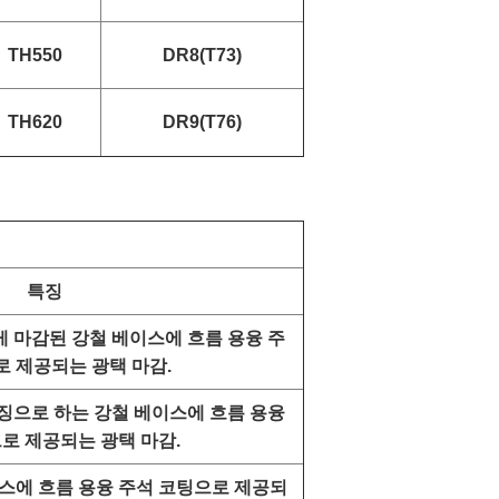
TH550
DR8(T73)
TH620
DR9(T76)
특징
 마감된 강철 베이스에 흐름 용융 주
로 제공되는 광택 마감.
징으로 하는 강철 베이스에 흐름 용융
로 제공되는 광택 마감.
이스에 흐름 용융 주석 코팅으로 제공되