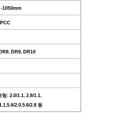
 -1050mm
SPCC
R8, DR9, DR10
 2.0/1.1, 2.8/1.1,
/1.1,5.6/2.0,5.6/2.8 등