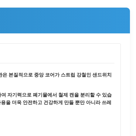
강판은 본질적으로 중앙 코어가 스트립 강철인 샌드위치
하여 자기력으로 폐기물에서 철제 캔을 분리할 수 있습
 사용을 더욱 안전하고 건강하게 만들 뿐만 아니라 쓰레