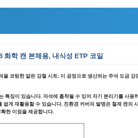
2.8 화학 캔 본체용, 내식성 ETP 코일
주석을 코팅한 얇은 강철 시트; 이 공정으로 생산되는 주석 도금 
하는 특징이 있습니다. 자석에 흡착될 수 있어 자기 분리기를 사용
를 쉽게 재활용할 수 있습니다. 친환경 커버의 발명은 철제 캔의
명확한 이점을 제공합니다.