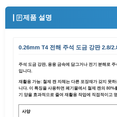
제품 설명
0.26mm T4 전해 주석 도금 강판 2.8/
주석 도금 강판, 용융 금속에 담그거나 전기 분해로 
입니다.
재활용 가능: 철제 캔 자체는 다른 포장재가 갖지 못
니다. 이 특징을 사용하면 폐기물에서 철제 캔의 80%
기 양을 효과적으로 줄여 재활용 작업에 직접적이고 
사양