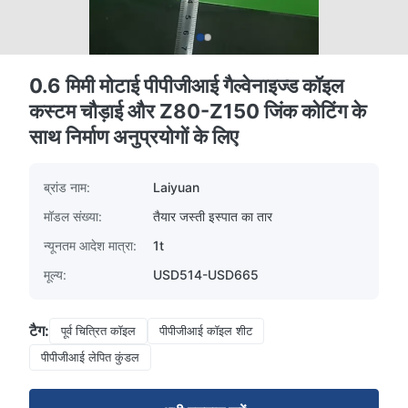
0.6 मिमी मोटाई पीपीजीआई गैल्वेनाइज्ड कॉइल
कस्टम चौड़ाई और Z80-Z150 जिंक कोटिंग के
साथ निर्माण अनुप्रयोगों के लिए
ब्रांड नाम:
Laiyuan
मॉडल संख्या:
तैयार जस्ती इस्पात का तार
न्यूनतम आदेश मात्रा:
1t
मूल्य:
USD514-USD665
टैग:
पूर्व चित्रित कॉइल
पीपीजीआई कॉइल शीट
पीपीजीआई लेपित कुंडल