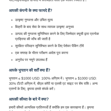
आपकी कंपनी के क्या फायदे हैं?
उत्कृष्ट गुणवत्ता और उचित मूल्य
बिक्री के बाद सेवा के साथ व्यापक उत्कृष्ट अनुभव
उत्पाद की गुणवत्ता सुनिश्चित करने के लिए जिम्मेदार क्यूसी द्वारा प्रत्येक
प्रक्रिया की जाँच की जाती है
सुरक्षित परिवहन सुनिश्चित करने के लिए पेशेवर पैकिंग टीमें
एक सप्ताह के भीतर परीक्षण आदेश पूरा करना
अनुरोध पर नमूने उपलब्ध हैं
आपके भुगतान की शर्तें क्या हैं?
भुगतान ≤ $1000 USD: 100% अग्रिम में। भुगतान ≥ $1000 USD:
30% टी/टी अग्रिम में, बीएल कॉपी या एलसी एट साइट पर शेष राशि। अन्य
प्रश्नों के लिए, कृपया हमसे संपर्क करें।
आपकी कीमत के बारे में क्या?
हमारी कीमतें अत्यधिक प्रतिस्पर्धी हैं क्योंकि हम एक कारखाना हैं। कृपया