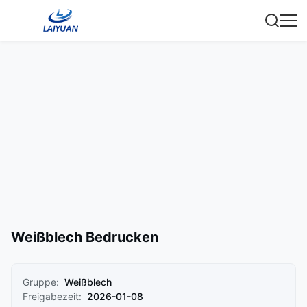
Weißblech Bedrucken
Gruppe:
Weißblech
Freigabezeit:
2026-01-08