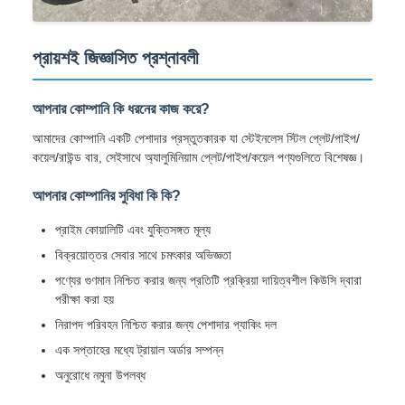
প্রায়শই জিজ্ঞাসিত প্রশ্নাবলী
আপনার কোম্পানি কি ধরনের কাজ করে?
আমাদের কোম্পানি একটি পেশাদার প্রস্তুতকারক যা স্টেইনলেস স্টিল প্লেট/পাইপ/
কয়েল/রাউন্ড বার, সেইসাথে অ্যালুমিনিয়াম প্লেট/পাইপ/কয়েল পণ্যগুলিতে বিশেষজ্ঞ।
আপনার কোম্পানির সুবিধা কি কি?
প্রাইম কোয়ালিটি এবং যুক্তিসঙ্গত মূল্য
বিক্রয়োত্তর সেবার সাথে চমৎকার অভিজ্ঞতা
পণ্যের গুণমান নিশ্চিত করার জন্য প্রতিটি প্রক্রিয়া দায়িত্বশীল কিউসি দ্বারা
পরীক্ষা করা হয়
নিরাপদ পরিবহন নিশ্চিত করার জন্য পেশাদার প্যাকিং দল
এক সপ্তাহের মধ্যে ট্রায়াল অর্ডার সম্পন্ন
অনুরোধে নমুনা উপলব্ধ