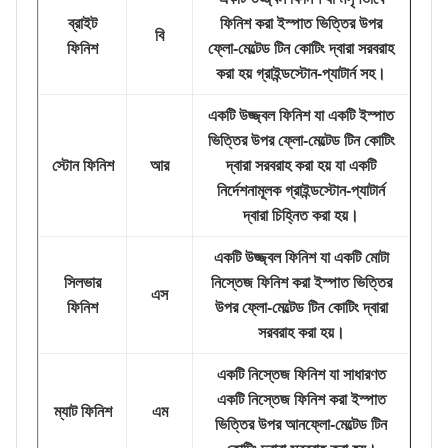
ব্রাইট
ফিনিশ করা ইস্পাত ভিত্তির উপর
বি
ফিনিশ
ফ্লো-মেল্টেড টিন কোটিং দ্বারা সরবরাহ
করা হয় গ্রাইন্ডস্টোন-প্যাটার্ন সহ।
একটি উজ্জ্বল ফিনিশ যা একটি ইস্পাত
ভিত্তির উপর ফ্লো-মেল্টেড টিন কোটিং
স্টোন ফিনিশ
আর
দ্বারা সরবরাহ করা হয় যা একটি
নির্দেশনামূলক গ্রাইন্ডস্টোন-প্যাটার্ন
দ্বারা চিহ্নিত করা হয়।
একটি উজ্জ্বল ফিনিশ যা একটি মোটা
সিলভার
নিস্তেজ ফিনিশ করা ইস্পাত ভিত্তির
এস
ফিনিশ
উপর ফ্লো-মেল্টেড টিন কোটিং দ্বারা
সরবরাহ করা হয়।
একটি নিস্তেজ ফিনিশ যা সাধারণত
একটি নিস্তেজ ফিনিশ করা ইস্পাত
ম্যাট ফিনিশ
এম
ভিত্তির উপর আনফ্লো-মেল্টেড টিন