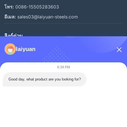
โทร:
0086-15505283603
เหล็กกัลวาลมี
อีเมล:
sales03@laiyuan-steels.com
เหล็กชุบสังกะสี
ลิงก์ด่วน
PPGI&PPGL
หน้าแรก
laiyuan
สแตนเลส
สินค้า
เหล็กวิลาด
วิดีโอ
6:39 PM
เกี่ยวกับเรา
วิดีโออื่น ๆ
Good day, what product are you looking for?
ทัวร์โรงงาน
การควบคุมคุณภาพ
ติดต่อเรา
ขอทุน