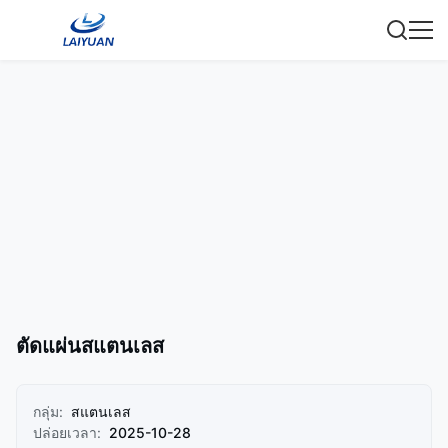
ตัดแผ่นสแตนเลส
กลุ่ม:
สแตนเลส
ปล่อยเวลา:
2025-10-28