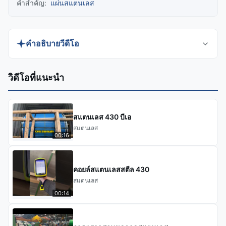
คำสำคัญ:
แผ่นสแตนเลส
คําอธิบายวีดีโอ
ต่อไปนี้เป็นข้อมูลโดยสรุปเกี่ยวกับวิธีการผลิตและใช้งาน
วิดีโอที่แนะนํา
แผ่นสเตนเลสเฟอร์ริติก SUS439M ในระบบไอเสีย
วิดีโอนี้นำเสนอตัวเลือกความต้านทานการกัดกร่อน พื้น
ผิว และการปรับแต่งของวัสดุ โดยให้ข้อมูลเชิงลึกเกี่ยว
สแตนเลส 430 บีเอ
กับการใช้งานในอุตสาหกรรมต่างๆ
สแตนเลส
00:16
คอยล์สแตนเลสสตีล 430
สแตนเลส
00:14