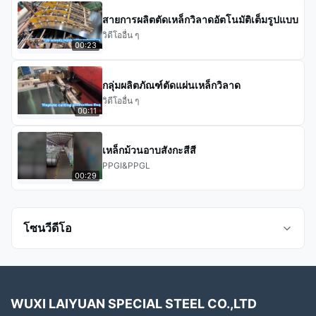
สายการผลิตตัดเหล็กวิลาดอัตโนมัติเต็มรูปแบบ
วิดีโออื่น ๆ
00:23
กลุ่มผลิตภัณฑ์ตัดแผ่นเหล็กวิลาด
วิดีโออื่น ๆ
00:11
เหล็กม้วนอาบสังกะสีสี
PPGI&PPGL
00:29
โซนวีดีโอ
วิดีโอทั้งหมด
WUXI LAIYUAN SPECIAL STEEL CO.,LTD
เหล็กอลูมิเนียม