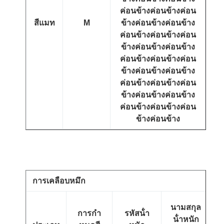
ค่อนข้างค่อนข้างค่อน
สีแมท
M
ข้างค่อนข้างค่อนข้าง
ค่อนข้างค่อนข้างค่อน
ข้างค่อนข้างค่อนข้าง
ค่อนข้างค่อนข้างค่อน
ข้างค่อนข้างค่อนข้าง
ค่อนข้างค่อนข้างค่อน
ข้างค่อนข้างค่อนข้าง
ค่อนข้างค่อนข้างค่อน
ข้างค่อนข้าง
การเคลือบหมึก
นามสกุล
การกํา
รหัสน้ํา
ก
น้ําหนัก