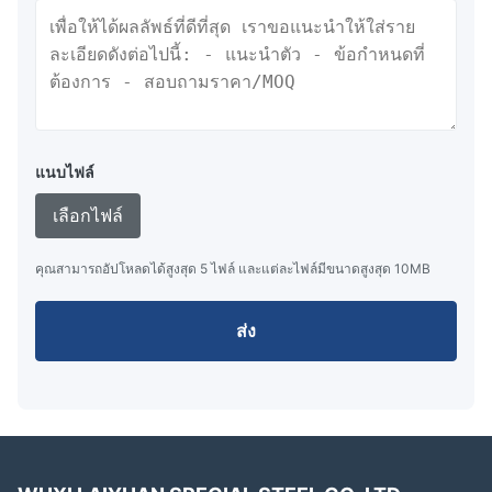
แนบไฟล์
เลือกไฟล์
คุณสามารถอัปโหลดได้สูงสุด 5 ไฟล์ และแต่ละไฟล์มีขนาดสูงสุด 10MB
ส่ง