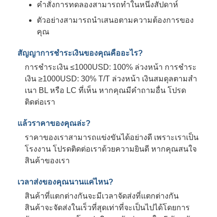
คําสั่งการทดลองสามารถทําในหนึ่งสัปดาห์
ตัวอย่างสามารถนําเสนอตามความต้องการของ
คุณ
สัญญาการชําระเงินของคุณคืออะไร?
การชําระเงิน ≤1000USD: 100% ล่วงหน้า การชําระ
เงิน ≥1000USD: 30% T/T ล่วงหน้า เงินสมดุลตามสํา
เนา BL หรือ LC ที่เห็น หากคุณมีคําถามอื่น โปรด
ติดต่อเรา
แล้วราคาของคุณล่ะ?
ราคาของเราสามารถแข่งขันได้อย่างดี เพราะเราเป็น
โรงงาน โปรดติดต่อเราด้วยความยินดี หากคุณสนใจ
สินค้าของเรา
เวลาส่งของคุณนานแค่ไหน?
สินค้าที่แตกต่างกันจะมีเวลาจัดส่งที่แตกต่างกัน
สินค้าจะจัดส่งในเร็วที่สุดเท่าที่จะเป็นไปได้โดยการ