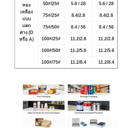
50#/25#
5.6 / 28
5.6 / 28
ทอง
เหลือง
75#/25#
8.4/2.8
8.4/2.8
7
แบบ
แตก
75#/50#
8.4 / 56
8.4 / 56
ต่าง (D
100#/25#
11.2/2.8
11.2/2.8
หรือ A)
100#/50#
11.2/5.6
11.2/5.6
100#/75#
11.2/8.4
11.2/8.4