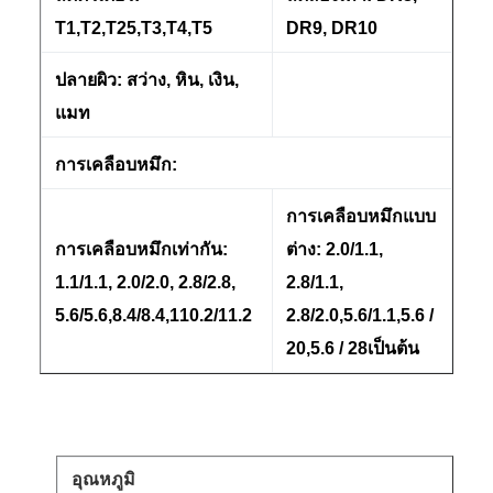
T1,T2,T25,T3,T4,T5
DR9, DR10
ปลายผิว: สว่าง, หิน, เงิน,
แมท
การเคลือบหมึก:
การเคลือบหมึกแบบ
การเคลือบหมึกเท่ากัน:
ต่าง: 2.0/1.1,
1.1/1.1, 2.0/2.0, 2.8/2.8,
2.8/1.1,
5.6/5.6,8.4/8.4,110.2/11.2
2.8/2.0,5.6/1.1,5.6 /
20,5.6 / 28เป็นต้น
อุณหภูมิ