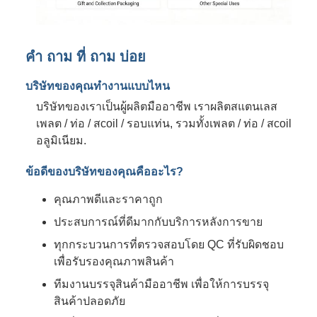
คํา ถาม ที่ ถาม บ่อย
บริษัทของคุณทํางานแบบไหน
บริษัทของเราเป็นผู้ผลิตมืออาชีพ เราผลิตสแตนเลส
เพลต / ท่อ / สcoil / รอบแท่น, รวมทั้งเพลต / ท่อ / สcoil
อลูมิเนียม.
ข้อดีของบริษัทของคุณคืออะไร?
คุณภาพดีและราคาถูก
ประสบการณ์ที่ดีมากกับบริการหลังการขาย
ทุกกระบวนการที่ตรวจสอบโดย QC ที่รับผิดชอบ
เพื่อรับรองคุณภาพสินค้า
ทีมงานบรรจุสินค้ามืออาชีพ เพื่อให้การบรรจุ
สินค้าปลอดภัย