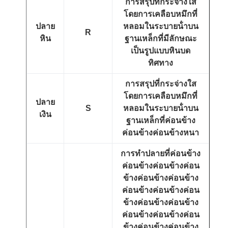
การสรุปที่กระจ่างใส
โดยการเคลือบหมึกที่
ปลาย
หลอมในระบายน้ําบน
R
หิน
ฐานเหล็กที่มีลักษณะ
เป็นรูปแบบหินบด
ทิศทาง
การสรุปที่กระจ่างใส
โดยการเคลือบหมึกที่
ปลาย
S
หลอมในระบายน้ําบน
เงิน
ฐานเหล็กที่ค่อนข้าง
ค่อนข้างค่อนข้างหนา
การทําปลายที่ค่อนข้าง
ค่อนข้างค่อนข้างค่อน
ข้างค่อนข้างค่อนข้าง
ค่อนข้างค่อนข้างค่อน
ข้างค่อนข้างค่อนข้าง
ค่อนข้างค่อนข้างค่อน
ข้างค่อนข้างค่อนข้าง