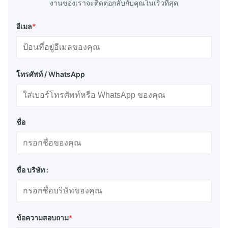
งานของเราจะติดต่อกลับกับคุณในเร็วที่สุด
อีเมล
*
โทรศัพท์ / WhatsApp
ชื่อ
ชื่อ บริษัท :
ข้อความสอบถาม
*