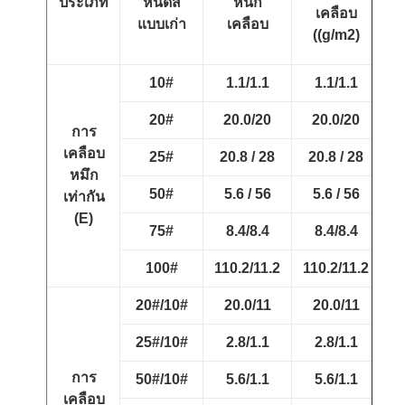
ประเภท
หนดสี
หนัก
เฉ
เคลือบ
แบบเก่า
เคลือบ
((g/m2)
10#
1.1/1.1
1.1/1.1
20#
20.0/20
20.0/20
การ
เคลือบ
25#
20.8 / 28
20.8 / 28
หมึก
50#
5.6 / 56
5.6 / 56
เท่ากัน
(E)
75#
8.4/8.4
8.4/8.4
100#
110.2/11.2
110.2/11.2
10
20#/10#
20.0/11
20.0/11
25#/10#
2.8/1.1
2.8/1.1
การ
50#/10#
5.6/1.1
5.6/1.1
เคลือบ