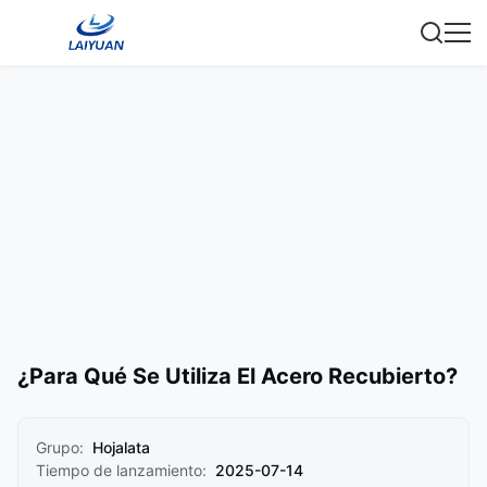
¿Para Qué Se Utiliza El Acero Recubierto?
Grupo:
Hojalata
Tiempo de lanzamiento:
2025-07-14