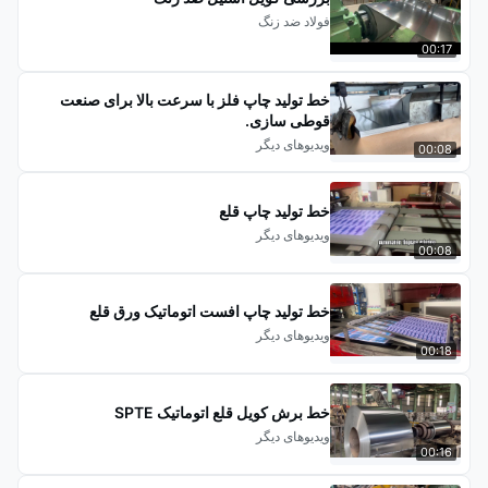
فولاد ضد زنگ
00:17
خط تولید چاپ فلز با سرعت بالا برای صنعت
قوطی سازی.
ویدیوهای دیگر
00:08
خط تولید چاپ قلع
ویدیوهای دیگر
00:08
خط تولید چاپ افست اتوماتیک ورق قلع
ویدیوهای دیگر
00:18
خط برش کویل قلع اتوماتیک SPTE
ویدیوهای دیگر
00:16