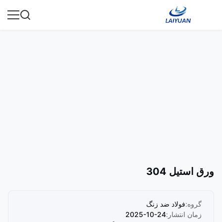
ورق استیل 304
گروه:
فولاد ضد زنگ
زمان انتشار:
2025-10-24