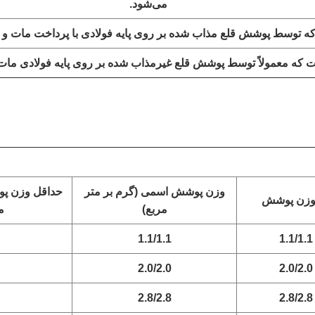
می‌شود.
ه توسط پوشش قلع مذاب شده بر روی پایه فولادی با پرداخت مات و زب
 که معمولاً توسط پوشش قلع غیرمذاب شده بر روی پایه فولادی مات 
وزن پوشش اسمی (گرم بر متر
حداقل وزن پ
وزن پوشش
مربع)
م
1.1/1.1
1.1/1.1
2.0/2.0
2.0/2.0
2.8/2.8
2.8/2.8