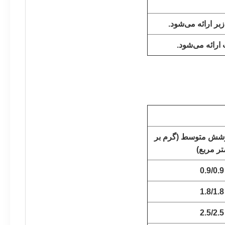
ر ارائه می‌شود.
ارائه می‌شود.
وشش متوسط (گرم بر
تر مربع)
0.9/0.9
1.8/1.8
2.5/2.5