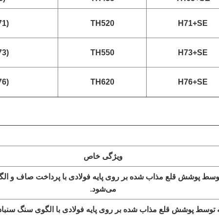
1)
TH520
H71+SE
3)
TH550
H73+SE
6)
TH620
H76+SE
ویژگی خاص
وسط پوشش قلع مذاب شده بر روی پایه فولادی با پرداخت صاف و الگو
می‌شود.
 توسط پوشش قلع مذاب شده بر روی پایه فولادی با الگوی سنگ سنب