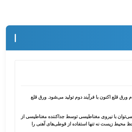
 ورق قلع اکنون با فرآیند دوم تولید می‌شود. ورق قلع
ا می‌توان با نیروی مغناطیسی توسط جداکننده مغناطیسی از
ی در زباله دست یافت. اختراع درب محافظ محیط زیست نه تنها استفاده از قوطی‌های آهنی را
.