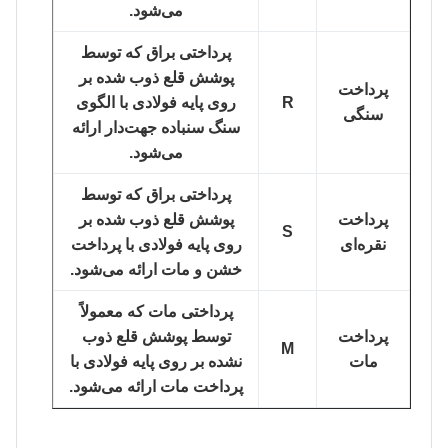
می‌شود.
پرداختی براق که توسط
پوشش قلع ذوب شده بر
پرداخت
R
روی پایه فولادی با الگوی
سنگی
سنگ سنباده جهت‌دار ارائه
می‌شود.
پرداختی براق که توسط
پرداخت
پوشش قلع ذوب شده بر
S
نقره‌ای
روی پایه فولادی با پرداخت
خشن و مات ارائه می‌شود.
پرداختی مات که معمولاً
پرداخت
توسط پوشش قلع ذوب
M
مات
نشده بر روی پایه فولادی با
پرداخت مات ارائه می‌شود.