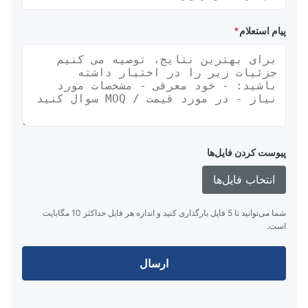
پیام استعلام
*
پیوست کردن فایل‌ها
انتخاب فایل‌ها
شما می‌توانید تا 5 فایل بارگذاری کنید و اندازه هر فایل حداکثر 10 مگابایت
است.
ارسال