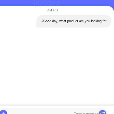
4:11 AM
Good day, what product are you looking for