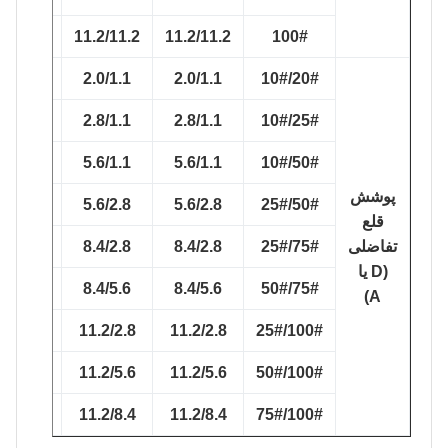
10.1/10.1
11.2/11.2
11.2/11.2
100#
1.8/0.9
2.0/1.1
2.0/1.1
20#/10#
2.5/0.9
2.8/1.1
2.8/1.1
25#/10#
5.2/0.9
5.6/1.1
5.6/1.1
50#/10#
پوشش
5.2/2.5
5.6/2.8
5.6/2.8
50#/25#
قلع
تفاضلی
75#/25#
8.4/2.8
8.4/2.8
7.8/2.5
(D یا
7.8/5.2
8.4/5.6
8.4/5.6
75#/50#
A)
10.1/2.5
11.2/2.8
11.2/2.8
100#/25#
10.1/5.2
11.2/5.6
11.2/5.6
100#/50#
10.1/7.8
11.2/8.4
11.2/8.4
100#/75#