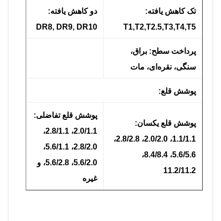
تک کاهش یافته:
دو کاهش یافته:
DR8, DR9, DR10
T1,T2,T2.5,T3,T4,T5
پرداخت سطح: براق،
سنگی، نقره‌ای، مات
پوشش قلع:
پوشش قلع تفاضلی:
پوشش قلع یکسان:
2.0/1.1، 2.8/1.1،
1.1/1.1، 2.0/2.0، 2.8/2.8،
2.8/2.0، 5.6/1.1،
5.6/5.6، 8.4/8.4،
5.6/2.0، 5.6/2.8، و
11.2/11.2
غیره