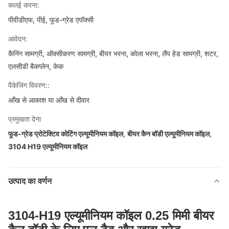
कलई करना:
पीवीडीएफ, पीई, फूड-ग्रेड एपॉक्सी
आवेदन:
कैनिंग सामग्री, ऑक्सीकरण सामग्री, बीयर भरना, कोला भरना, लैंप हेड सामग्री, शटर,
एलसीडी बैकप्लेन, केक
पैकेजिंग विवरण::
आँख से आकाश या आँख से दीवार
प्रमुखता देना
फूड-ग्रेड प्रोटेक्टिव कोटिंग एल्यूमीनियम कॉइल
,
बीयर कैन बॉडी एल्यूमीनियम कॉइल
,
3104 H19 एल्यूमीनियम कॉइल
उत्पाद का वर्णन
3104-H19 एल्यूमीनियम कॉइल 0.25 मिमी बीयर