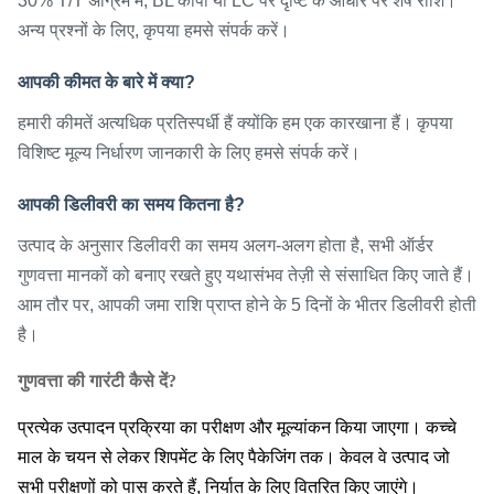
30% T/T अग्रिम में, BL कॉपी या LC पर दृष्टि के आधार पर शेष राशि।
अन्य प्रश्नों के लिए, कृपया हमसे संपर्क करें।
आपकी कीमत के बारे में क्या?
हमारी कीमतें अत्यधिक प्रतिस्पर्धी हैं क्योंकि हम एक कारखाना हैं। कृपया
विशिष्ट मूल्य निर्धारण जानकारी के लिए हमसे संपर्क करें।
आपकी डिलीवरी का समय कितना है?
उत्पाद के अनुसार डिलीवरी का समय अलग-अलग होता है, सभी ऑर्डर
गुणवत्ता मानकों को बनाए रखते हुए यथासंभव तेज़ी से संसाधित किए जाते हैं।
आम तौर पर, आपकी जमा राशि प्राप्त होने के 5 दिनों के भीतर डिलीवरी होती
है।
गुणवत्ता की गारंटी कैसे दें?
प्रत्येक उत्पादन प्रक्रिया का परीक्षण और मूल्यांकन किया जाएगा। कच्चे
माल के चयन से लेकर शिपमेंट के लिए पैकेजिंग तक। केवल वे उत्पाद जो
सभी परीक्षणों को पास करते हैं, निर्यात के लिए वितरित किए जाएंगे।