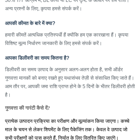
30% T/T अग्रिम में, BL कॉपी या LC पर दृष्टि के आधार पर शेष राशि।
अन्य प्रश्नों के लिए, कृपया हमसे संपर्क करें।
आपकी कीमत के बारे में क्या?
हमारी कीमतें अत्यधिक प्रतिस्पर्धी हैं क्योंकि हम एक कारखाना हैं। कृपया
विशिष्ट मूल्य निर्धारण जानकारी के लिए हमसे संपर्क करें।
आपका डिलीवरी का समय कितना है?
डिलीवरी का समय उत्पाद के अनुसार अलग-अलग होता है, सभी ऑर्डर
गुणवत्ता मानकों को बनाए रखते हुए यथासंभव तेज़ी से संसाधित किए जाते हैं।
आम तौर पर, आपकी जमा राशि प्राप्त होने के 5 दिनों के भीतर डिलीवरी होती
है।
गुणवत्ता की गारंटी कैसे दें?
प्रत्येक उत्पादन प्रक्रिया का परीक्षण और मूल्यांकन किया जाएगा। कच्चे
माल के चयन से लेकर शिपमेंट के लिए पैकेजिंग तक। केवल वे उत्पाद जो
सभी परीक्षणों को पास करते हैं, निर्यात के लिए वितरित किए जाएंगे।