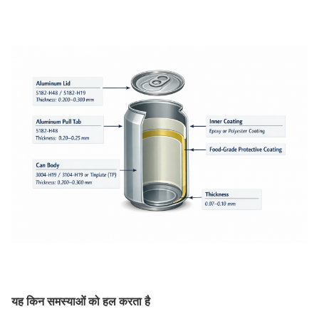
यह किन समस्याओं को हल करता है