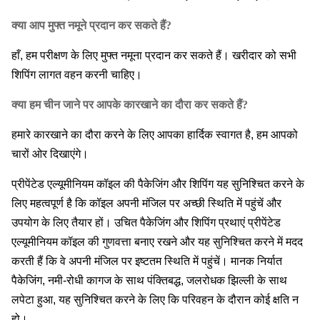
क्या आप मुफ्त नमूने प्रदान कर सकते हैं?
हाँ, हम परीक्षण के लिए मुफ्त नमूना प्रदान कर सकते हैं। खरीदार को सभी
शिपिंग लागत वहन करनी चाहिए।
क्या हम चीन जाने पर आपके कारखाने का दौरा कर सकते हैं?
हमारे कारखाने का दौरा करने के लिए आपका हार्दिक स्वागत है, हम आपको
चारों ओर दिखाएंगे।
प्रीपेंटेड एल्यूमीनियम कॉइल की पैकेजिंग और शिपिंग यह सुनिश्चित करने के
लिए महत्वपूर्ण है कि कॉइल अपनी मंजिल पर अच्छी स्थिति में पहुंचें और
उपयोग के लिए तैयार हों। उचित पैकेजिंग और शिपिंग प्रथाएं प्रीपेंटेड
एल्यूमीनियम कॉइल की गुणवत्ता बनाए रखने और यह सुनिश्चित करने में मदद
करती हैं कि वे अपनी मंजिल पर इष्टतम स्थिति में पहुंचें। मानक निर्यात
पैकेजिंग, नमी-रोधी कागज के साथ पंक्तिबद्ध, जलरोधक झिल्ली के साथ
लपेटा हुआ, यह सुनिश्चित करने के लिए कि परिवहन के दौरान कोई क्षति न
हो।