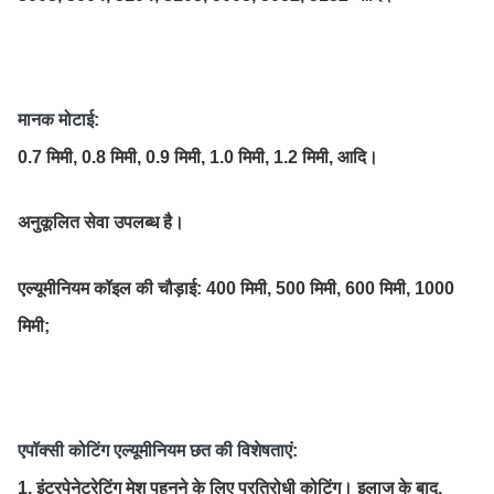
मानक मोटाई:
0.7 मिमी, 0.8 मिमी, 0.9 मिमी, 1.0 मिमी, 1.2 मिमी, आदि।
अनुकूलित सेवा उपलब्ध है।
एल्यूमीनियम कॉइल की चौड़ाई:
400 मिमी, 500 मिमी, 600 मिमी, 1000
मिमी;
एपॉक्सी कोटिंग एल्यूमीनियम छत की विशेषताएं:
1. इंटरपेनेट्रेटिंग मेश पहनने के लिए प्रतिरोधी कोटिंग। इलाज के बाद,