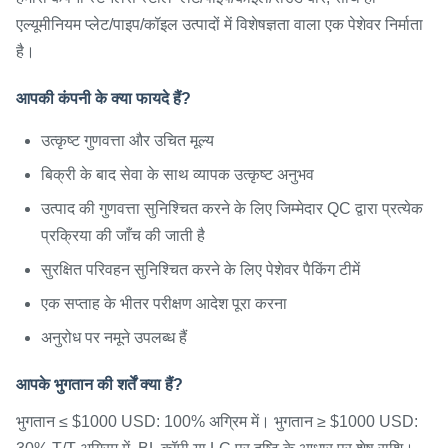
एल्यूमीनियम प्लेट/पाइप/कॉइल उत्पादों में विशेषज्ञता वाला एक पेशेवर निर्माता
है।
आपकी कंपनी के क्या फायदे हैं?
उत्कृष्ट गुणवत्ता और उचित मूल्य
बिक्री के बाद सेवा के साथ व्यापक उत्कृष्ट अनुभव
उत्पाद की गुणवत्ता सुनिश्चित करने के लिए जिम्मेदार QC द्वारा प्रत्येक
प्रक्रिया की जाँच की जाती है
सुरक्षित परिवहन सुनिश्चित करने के लिए पेशेवर पैकिंग टीमें
एक सप्ताह के भीतर परीक्षण आदेश पूरा करना
अनुरोध पर नमूने उपलब्ध हैं
आपके भुगतान की शर्तें क्या हैं?
भुगतान ≤ $1000 USD: 100% अग्रिम में। भुगतान ≥ $1000 USD: