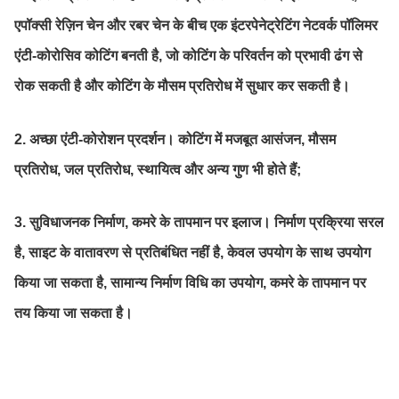
एपॉक्सी रेज़िन चेन और रबर चेन के बीच एक इंटरपेनेट्रेटिंग नेटवर्क पॉलिमर
एंटी-कोरोसिव कोटिंग बनती है, जो कोटिंग के परिवर्तन को प्रभावी ढंग से
रोक सकती है और कोटिंग के मौसम प्रतिरोध में सुधार कर सकती है।
2. अच्छा एंटी-कोरोशन प्रदर्शन। कोटिंग में मजबूत आसंजन, मौसम
प्रतिरोध, जल प्रतिरोध, स्थायित्व और अन्य गुण भी होते हैं;
3. सुविधाजनक निर्माण, कमरे के तापमान पर इलाज। निर्माण प्रक्रिया सरल
है, साइट के वातावरण से प्रतिबंधित नहीं है, केवल उपयोग के साथ उपयोग
किया जा सकता है, सामान्य निर्माण विधि का उपयोग, कमरे के तापमान पर
तय किया जा सकता है।