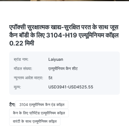
एपॉक्सी सुरक्षात्मक खाद्य-सुरक्षित परत के साथ जूस
कैन बॉडी के लिए 3104-H19 एल्यूमिनियम कॉइल
0.22 मिमी
ब्रांड नाम:
Laiyuan
मॉडल संख्या:
एल्युमीनियम कैन शीट
न्यूनतम आदेश मात्रा:
5t
मूल्य:
USD3941-USD4525.55
टैग:
3104 एल्यूमीनियम कैन एंड कॉइल
कैन के लिए प्रीपेंटेड एल्यूमीनियम कॉइल
वारंटी के साथ एल्यूमीनियम कॉइल