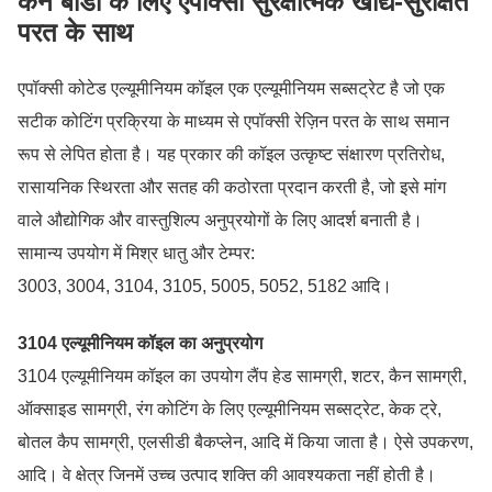
कैन बॉडी के लिए एपॉक्सी सुरक्षात्मक खाद्य-सुरक्षित
परत के साथ
एपॉक्सी कोटेड एल्यूमीनियम कॉइल एक एल्यूमीनियम सब्सट्रेट है जो एक
सटीक कोटिंग प्रक्रिया के माध्यम से एपॉक्सी रेज़िन परत के साथ समान
रूप से लेपित होता है। यह प्रकार की कॉइल उत्कृष्ट संक्षारण प्रतिरोध,
रासायनिक स्थिरता और सतह की कठोरता प्रदान करती है, जो इसे मांग
वाले औद्योगिक और वास्तुशिल्प अनुप्रयोगों के लिए आदर्श बनाती है।
सामान्य उपयोग में मिश्र धातु और टेम्पर:
3003, 3004, 3104, 3105, 5005, 5052, 5182 आदि।
3104 एल्यूमीनियम कॉइल का अनुप्रयोग
3104 एल्यूमीनियम कॉइल का उपयोग लैंप हेड सामग्री, शटर, कैन सामग्री,
ऑक्साइड सामग्री, रंग कोटिंग के लिए एल्यूमीनियम सब्सट्रेट, केक ट्रे,
बोतल कैप सामग्री, एलसीडी बैकप्लेन, आदि में किया जाता है। ऐसे उपकरण,
आदि। वे क्षेत्र जिनमें उच्च उत्पाद शक्ति की आवश्यकता नहीं होती है।