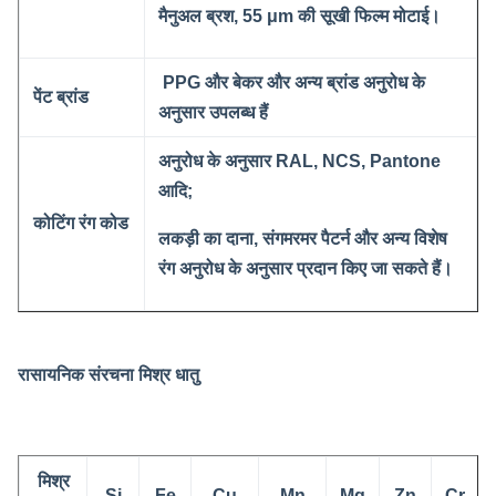
मैनुअल ब्रश, 55 μm की सूखी फिल्म मोटाई।
PPG और बेकर और अन्य ब्रांड अनुरोध के
पेंट ब्रांड
अनुसार उपलब्ध हैं
अनुरोध के अनुसार RAL, NCS, Pantone
आदि;
कोटिंग रंग कोड
लकड़ी का दाना, संगमरमर पैटर्न और अन्य विशेष
रंग अनुरोध के अनुसार प्रदान किए जा सकते हैं।
रासायनिक संरचना मिश्र धातु
मिश्र
Si
Fe
Cu
Mn
Mg
Zn
Cr