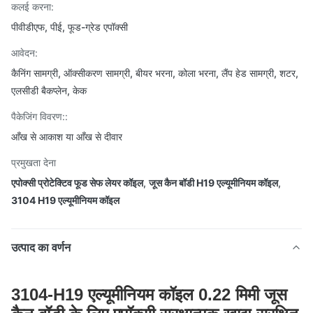
कलई करना:
पीवीडीएफ, पीई, फूड-ग्रेड एपॉक्सी
आवेदन:
कैनिंग सामग्री, ऑक्सीकरण सामग्री, बीयर भरना, कोला भरना, लैंप हेड सामग्री, शटर,
एलसीडी बैकप्लेन, केक
पैकेजिंग विवरण::
आँख से आकाश या आँख से दीवार
प्रमुखता देना
एपोक्सी प्रोटेक्टिव फूड सेफ लेयर कॉइल
,
जूस कैन बॉडी H19 एल्यूमीनियम कॉइल
,
3104 H19 एल्यूमीनियम कॉइल
उत्पाद का वर्णन
3104-H19 एल्यूमीनियम कॉइल 0.22 मिमी जूस