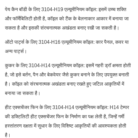
पेय कैन बॉडी के लिए 3104-H19 एल्यूमीनियम कॉइल: इसमें उच्च शक्ति
और फॉर्मेबिलिटी होती है, कॉइल को टैंक के बेलनाकार आकार में बनाया जा
सकता है और इसकी संरचनात्मक अखंडता बनाए रखी जा सकती है।
ऑटो पार्ट्स के लिए 3104-H16 एल्यूमीनियम कॉइल: कार पैनल, कवर या
अन्य पार्ट्स।
कुकर के लिए 3104-H14 एल्यूमीनियम कॉइल: इसमें गहरी ड्रॉ क्षमता होती
है, जो इसे बर्तन, पैन और बेकवेयर जैसे कुकर बनाने के लिए उपयुक्त बनाती
है। कॉइल को संरचनात्मक अखंडता बनाए रखते हुए जटिल आकृतियों में
बनाया जा सकता है।
हीट एक्सचेंजर फिन के लिए 3104-H14 एल्यूमीनियम कॉइल: H14 टेम्पर
की डक्टिलिटी हीट एक्सचेंजर फिन के निर्माण का पक्ष लेती है, जिन्हें गर्मी
हस्तांतरण दक्षता में सुधार के लिए विशिष्ट आकृतियों की आवश्यकता होती
है।